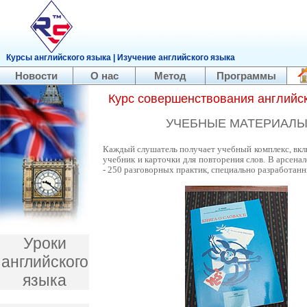
Курсы английского языка | Изучение английского языка
Новости
О нас
Метод
Программы
Курс совершенствования английск
УЧЕБНЫЕ МАТЕРИАЛ
Каждый слушатель получает учебный комплекс, вк
учебник и карточки для повторения слов. В арсена
- 250 разговорных практик, специально разработанн
Уроки
английского
языка